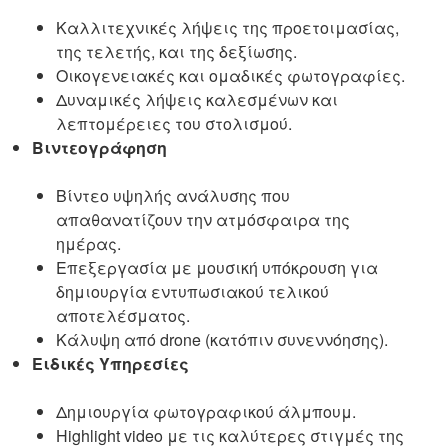
Καλλιτεχνικές λήψεις της προετοιμασίας,
της τελετής, και της δεξίωσης.
Οικογενειακές και ομαδικές φωτογραφίες.
Δυναμικές λήψεις καλεσμένων και
λεπτομέρειες του στολισμού.
Βιντεογράφηση
Βίντεο υψηλής ανάλυσης που
απαθανατίζουν την ατμόσφαιρα της
ημέρας.
Επεξεργασία με μουσική υπόκρουση για
δημιουργία εντυπωσιακού τελικού
αποτελέσματος.
Κάλυψη από drone (κατόπιν συνεννόησης).
Ειδικές Υπηρεσίες
Δημιουργία φωτογραφικού άλμπουμ.
Highlight video με τις καλύτερες στιγμές της