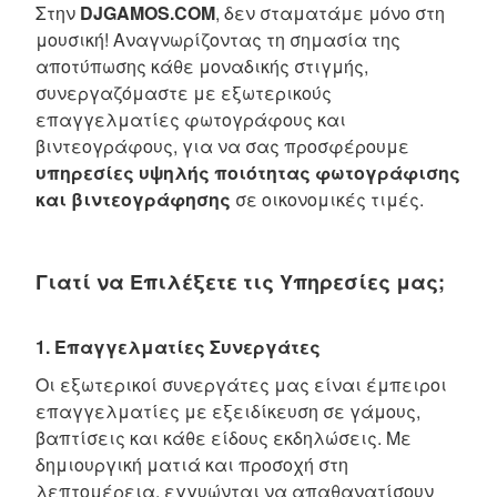
Στην
DJGAMOS.COM
, δεν σταματάμε μόνο στη
μουσική! Αναγνωρίζοντας τη σημασία της
αποτύπωσης κάθε μοναδικής στιγμής,
συνεργαζόμαστε με εξωτερικούς
επαγγελματίες φωτογράφους και
βιντεογράφους, για να σας προσφέρουμε
υπηρεσίες υψηλής ποιότητας φωτογράφισης
και βιντεογράφησης
σε οικονομικές τιμές.
Γιατί να Επιλέξετε τις Υπηρεσίες μας;
1. Επαγγελματίες Συνεργάτες
Οι εξωτερικοί συνεργάτες μας είναι έμπειροι
επαγγελματίες με εξειδίκευση σε γάμους,
βαπτίσεις και κάθε είδους εκδηλώσεις. Με
δημιουργική ματιά και προσοχή στη
λεπτομέρεια, εγγυώνται να απαθανατίσουν