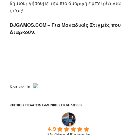
δημιουργήσουμε την πιο όμορφη εμπειρία για
εσάς!
DJGAMOS.COM – Για Μοναδικές Στιγμές που
Διαρκούν.
Κριτικες:
in
ΚΡΙΤΙΚΕΣ ΠΕΛΑΤΩΝ ΕΛΛΗΝΙΚΕΣ ΕΚΔΗΛΩΣΕΙΣ
4.9