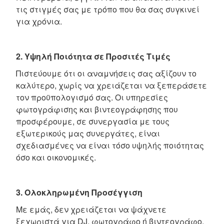
τις στιγμές σας με τρόπο που θα σας συγκινεί
για χρόνια.
2. Υψηλή Ποιότητα σε Προσιτές Τιμές
Πιστεύουμε ότι οι αναμνήσεις σας αξίζουν το
καλύτερο, χωρίς να χρειάζεται να ξεπεράσετε
τον προϋπολογισμό σας. Οι υπηρεσίες
φωτογράφισης και βιντεογράφησης που
προσφέρουμε, σε συνεργασία με τους
εξωτερικούς μας συνεργάτες, είναι
σχεδιασμένες να είναι τόσο υψηλής ποιότητας
όσο και οικονομικές.
3. Ολοκληρωμένη Προσέγγιση
Με εμάς, δεν χρειάζεται να ψάχνετε
ξεχωριστά για DJ, φωτογράφο ή βιντεογράφο.