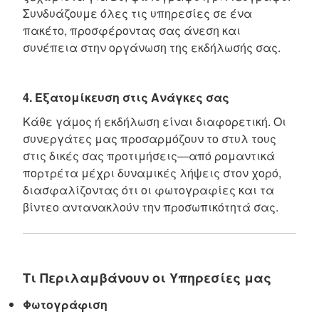
Συνδυάζουμε όλες τις υπηρεσίες σε ένα
πακέτο, προσφέροντας σας άνεση και
συνέπεια στην οργάνωση της εκδήλωσής σας.
4. Εξατομίκευση στις Ανάγκες σας
Κάθε γάμος ή εκδήλωση είναι διαφορετική. Οι
συνεργάτες μας προσαρμόζουν το στυλ τους
στις δικές σας προτιμήσεις—από ρομαντικά
πορτρέτα μέχρι δυναμικές λήψεις στον χορό,
διασφαλίζοντας ότι οι φωτογραφίες και τα
βίντεο αντανακλούν την προσωπικότητά σας.
Τι Περιλαμβάνουν οι Υπηρεσίες μας
Φωτογράφιση