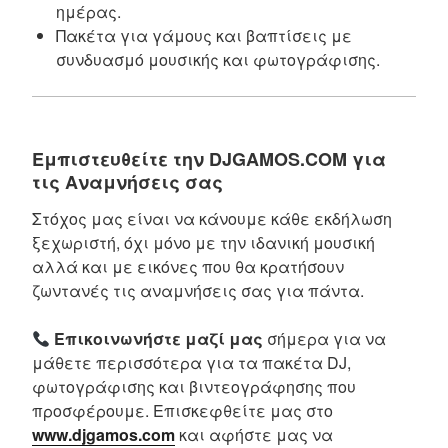
ημέρας.
Πακέτα για γάμους και βαπτίσεις με
συνδυασμό μουσικής και φωτογράφισης.
Εμπιστευθείτε την DJGAMOS.COM για
τις Αναμνήσεις σας
Στόχος μας είναι να κάνουμε κάθε εκδήλωση
ξεχωριστή, όχι μόνο με την ιδανική μουσική
αλλά και με εικόνες που θα κρατήσουν
ζωντανές τις αναμνήσεις σας για πάντα.
Επικοινωνήστε μαζί μας
σήμερα για να
μάθετε περισσότερα για τα πακέτα DJ,
φωτογράφισης και βιντεογράφησης που
προσφέρουμε. Επισκεφθείτε μας στο
www.djgamos.com
και αφήστε μας να