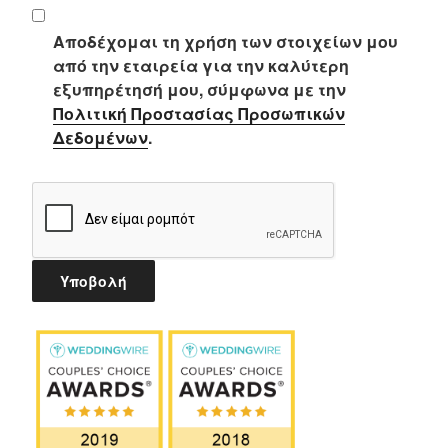
Αποδέχομαι τη χρήση των στοιχείων μου
από την εταιρεία για την καλύτερη
εξυπηρέτησή μου, σύμφωνα με την
Πολιτική Προστασίας Προσωπικών
Δεδομένων
.