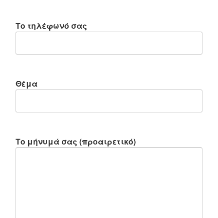
Το τηλέφωνό σας
Θέμα
Το μήνυμά σας (προαιρετικό)