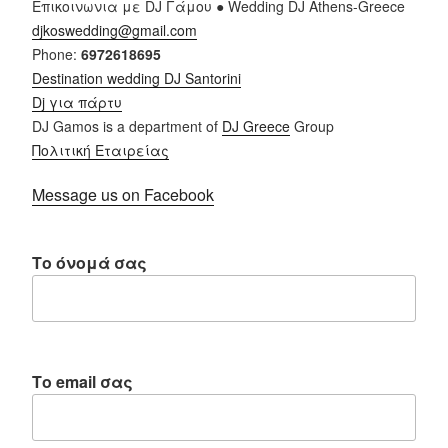
Επικοινωνια με DJ Γάμου ● Wedding DJ Athens-Greece
djkoswedding@gmail.com
Phone:
6972618695
Destination wedding
DJ Santorini
Dj για πάρτυ
DJ Gamos is a department of
DJ Greece
Group
Πολιτική Εταιρείας
Message us on Facebook
Το όνομά σας
Το email σας