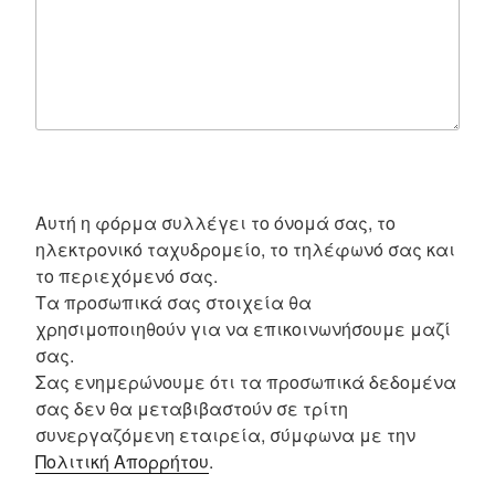
Αυτή η φόρμα συλλέγει το όνομά σας, το
ηλεκτρονικό ταχυδρομείο, το τηλέφωνό σας και
το περιεχόμενό σας.
Τα προσωπικά σας στοιχεία θα
χρησιμοποιηθούν για να επικοινωνήσουμε μαζί
σας.
Σας ενημερώνουμε ότι τα προσωπικά δεδομένα
σας δεν θα μεταβιβαστούν σε τρίτη
συνεργαζόμενη εταιρεία, σύμφωνα με την
Πολιτική Απορρήτου
.