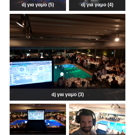
dj για γαμο (5)
dj για γαμο (4)
dj για γαμο (3)