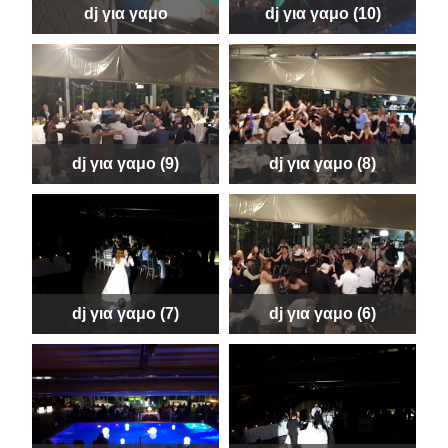
dj για γαμο
dj για γαμο (10)
dj για γαμο (9)
dj για γαμο (8)
dj για γαμο (7)
dj για γαμο (6)