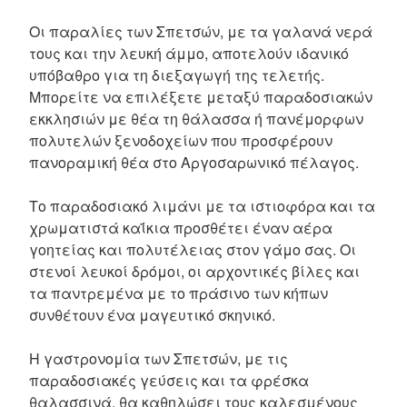
Οι παραλίες των Σπετσών, με τα γαλανά νερά
τους και την λευκή άμμο, αποτελούν ιδανικό
υπόβαθρο για τη διεξαγωγή της τελετής.
Μπορείτε να επιλέξετε μεταξύ παραδοσιακών
εκκλησιών με θέα τη θάλασσα ή πανέμορφων
πολυτελών ξενοδοχείων που προσφέρουν
πανοραμική θέα στο Αργοσαρωνικό πέλαγος.
Το παραδοσιακό λιμάνι με τα ιστιοφόρα και τα
χρωματιστά καΐκια προσθέτει έναν αέρα
γοητείας και πολυτέλειας στον γάμο σας. Οι
στενοί λευκοί δρόμοι, οι αρχοντικές βίλες και
τα παντρεμένα με το πράσινο των κήπων
συνθέτουν ένα μαγευτικό σκηνικό.
Η γαστρονομία των Σπετσών, με τις
παραδοσιακές γεύσεις και τα φρέσκα
θαλασσινά, θα καθηλώσει τους καλεσμένους