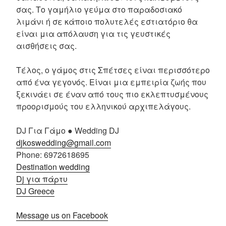
σας. Το γαμήλιο γεύμα στο παραδοσιακό
λιμάνι ή σε κάποιο πολυτελές εστιατόριο θα
είναι μια απόλαυση για τις γευστικές
αισθήσεις σας.
Τέλος, ο γάμος στις Σπέτσες είναι περισσότερο
από ένα γεγονός. Είναι μια εμπειρία ζωής που
ξεκινάει σε έναν από τους πιο εκλεπτυσμένους
προορισμούς του ελληνικού αρχιπελάγους.
DJ Για Γάμο ● Wedding DJ
djkoswedding@gmail.com
Phone: 6972618695
Destination wedding
Dj για πάρτυ
DJ Greece
Message us on Facebook